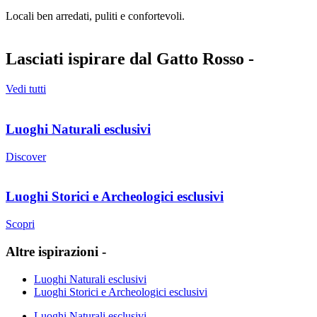
Locali ben arredati, puliti e confortevoli.
Lasciati ispirare dal Gatto Rosso -
Vedi tutti
Luoghi Naturali esclusivi
Discover
Luoghi Storici e Archeologici esclusivi
Scopri
Altre ispirazioni -
Luoghi Naturali esclusivi
Luoghi Storici e Archeologici esclusivi
Luoghi Naturali esclusivi