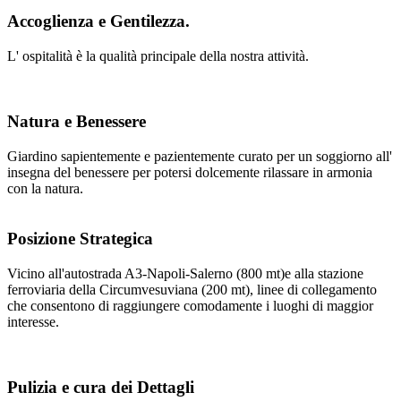
Accoglienza e Gentilezza.
L' ospitalità è la qualità principale della nostra attività.
Natura e Benessere
Giardino sapientemente e pazientemente curato per un soggiorno all'
insegna del benessere per potersi dolcemente rilassare in armonia
con la natura.
Posizione Strategica
Vicino all'autostrada A3-Napoli-Salerno (800 mt)e alla stazione
ferroviaria della Circumvesuviana (200 mt), linee di collegamento
che consentono di raggiungere comodamente i luoghi di maggior
interesse.
Pulizia e cura dei Dettagli