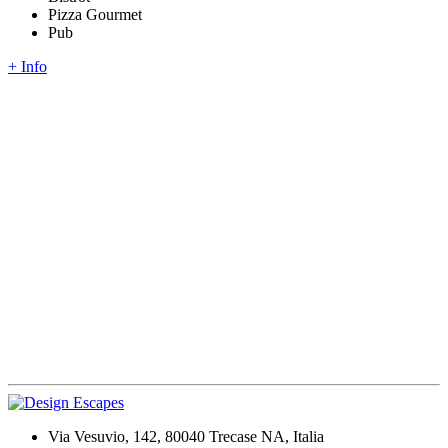
Pizza Gourmet
Pub
+ Info
Via Vesuvio, 142, 80040 Trecase NA, Italia