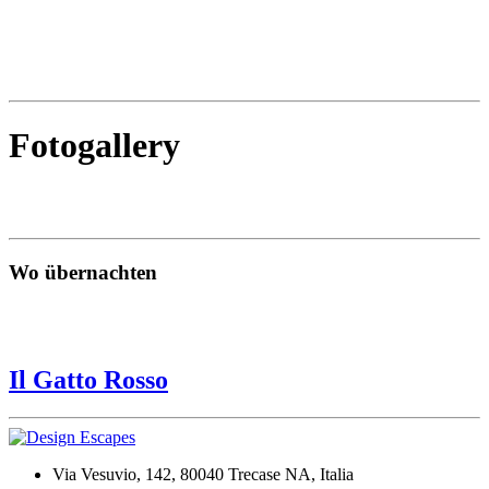
Fotogallery
Wo übernachten
Il Gatto Rosso
Via Vesuvio, 142, 80040 Trecase NA, Italia