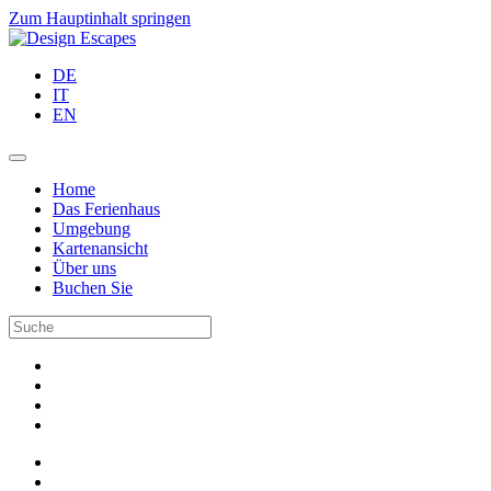
Zum Hauptinhalt springen
DE
IT
EN
Home
Das Ferienhaus
Umgebung
Kartenansicht
Über uns
Buchen Sie