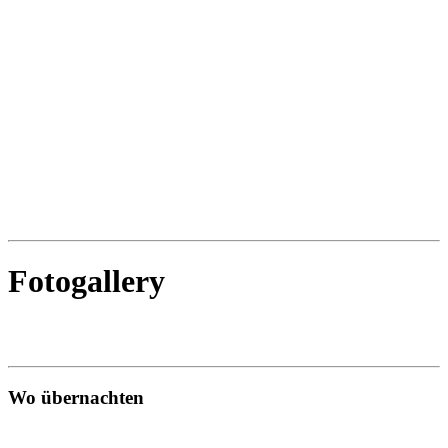
Fotogallery
Wo übernachten