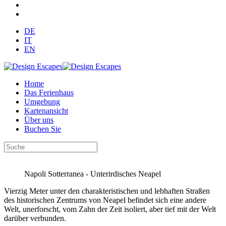
DE
IT
EN
Home
Das Ferienhaus
Umgebung
Kartenansicht
Über uns
Buchen Sie
Napoli Sotterranea - Unterirdisches Neapel
Vierzig Meter unter den charakteristischen und lebhaften Straßen
des historischen Zentrums von Neapel befindet sich eine andere
Welt, unerforscht, vom Zahn der Zeit isoliert, aber tief mit der Welt
darüber verbunden.