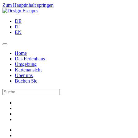
Zum Hauptinhalt springen
DE
IT
EN
Home
Das Ferienhaus
Umgebung
Kartenansicht
Über uns
Buchen Sie