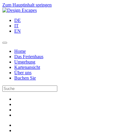
Zum Hauptinhalt springen
DE
IT
EN
Home
Das Ferienhaus
Umgebung
Kartenansicht
Über uns
Buchen Sie