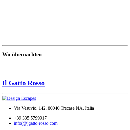
Wo übernachten
Il Gatto Rosso
Via Vesuvio, 142, 80040 Trecase NA, Italia
+39 335 5799917
info(@)gatto-rosso.com