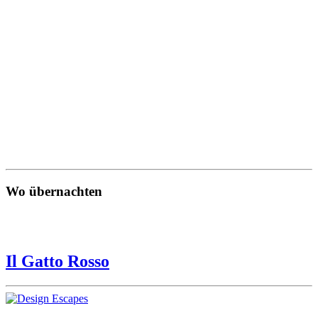
Wo übernachten
Il Gatto Rosso