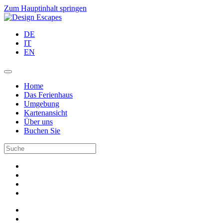
Zum Hauptinhalt springen
DE
IT
EN
Home
Das Ferienhaus
Umgebung
Kartenansicht
Über uns
Buchen Sie