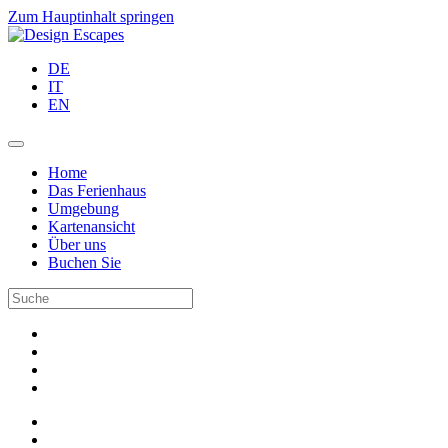
Zum Hauptinhalt springen
DE
IT
EN
Home
Das Ferienhaus
Umgebung
Kartenansicht
Über uns
Buchen Sie