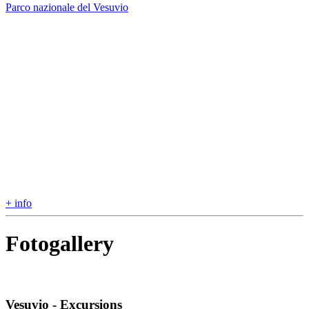
Parco nazionale del Vesuvio
+ info
Fotogallery
Vesuvio - Excursions