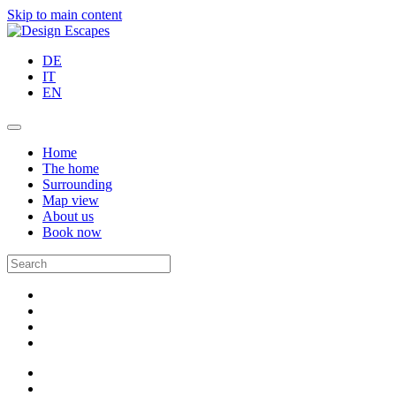
Skip to main content
DE
IT
EN
Home
The home
Surrounding
Map view
About us
Book now