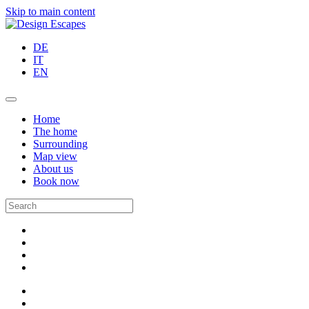
Skip to main content
DE
IT
EN
Home
The home
Surrounding
Map view
About us
Book now