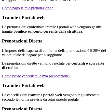
Come pago la mia prenotazione?
Tramite i Portali web
Le prenotazioni confermate tramite i portali web vengono gestite
tramite
bonifico sul conto corrente della struttura
.
Prenotazioni Dirette
L'importo della caparra di conferma della prenotazione è il 20% del
valore totale da pagare per il soggiorno.
Le prenotazioni dirette vengono regolate per
contanti o con carte
di credito
.
Come posso cancellare la mia prenotazione?
Tramite i Portali web
Le cancellazioni
tramite i portali web
vengono regolamentate
secondo le norme previste da ogni singolo portale.
Prenotazioni Dirette