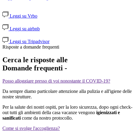
Leggi su Vrbo
Leggi su airbnb
Leggi su Tripadvisor
Risposte a domande frequenti
Cerca le risposte alle
Domande frequenti -
Posso alloggiare presso di voi nonostante il COVID-19?
Da sempre diamo particolare attenzione alla pulizia e all'igiene delle
nostre strutture.
Per la salute dei nostri ospiti, per la loro sicurezza, dopo ogni check-
out tutti gli ambienti della casa vacanze vengono
igienizzati e
sanificati
come da nostro protocollo.
Come si svolge l'accoglienza?