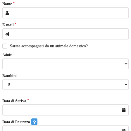
Nome
E-mail
Sarete accompagnati da un animale domestico?
Adulti
Bambini
Data di Arrivo
Data di Partenza