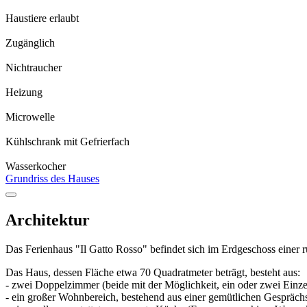
Haustiere erlaubt
Zugänglich
Nichtraucher
Heizung
Microwelle
Kühlschrank mit Gefrierfach
Wasserkocher
Grundriss des Hauses
Architektur
Das Ferienhaus "Il Gatto Rosso" befindet sich im Erdgeschoss einer
Das Haus, dessen Fläche etwa 70 Quadratmeter beträgt, besteht aus:
- zwei Doppelzimmer (beide mit der Möglichkeit, ein oder zwei Einze
- ein großer Wohnbereich, bestehend aus einer gemütlichen Gespräc