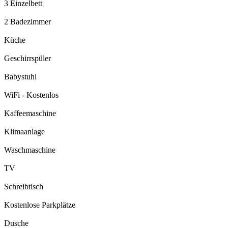
3 Einzelbett
2 Badezimmer
Küche
Geschirrspüler
Babystuhl
WiFi - Kostenlos
Kaffeemaschine
Klimaanlage
Waschmaschine
TV
Schreibtisch
Kostenlose Parkplätze
Dusche