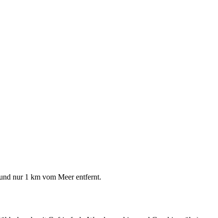
 und nur 1 km vom Meer entfernt.