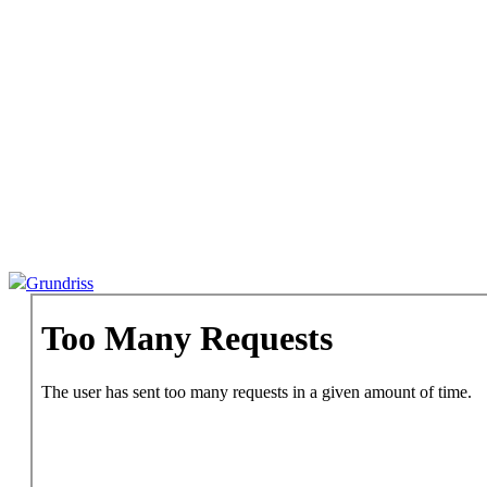
Grundriss