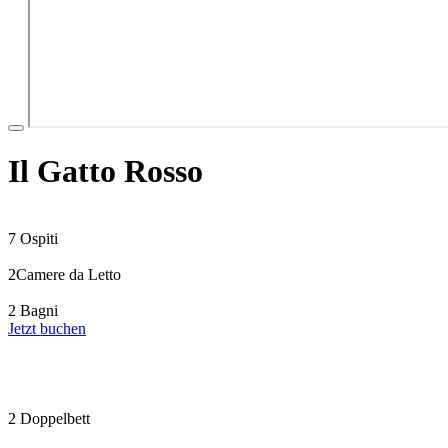
Il Gatto Rosso
7 Ospiti
2Camere da Letto
2 Bagni
Jetzt buchen
2 Doppelbett