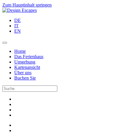
Zum Hauptinhalt springen
DE
IT
EN
Home
Das Ferienhaus
Umgebung
Kartenansicht
Über uns
Buchen Sie