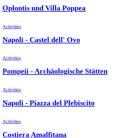
Oplontis und Villa Poppea
Activities
Napoli - Castel dell' Ovo
Activities
Pompeii - Archäologische Stätten
Activities
Napoli - Piazza del Plebiscito
Activities
Costiera Amalfitana