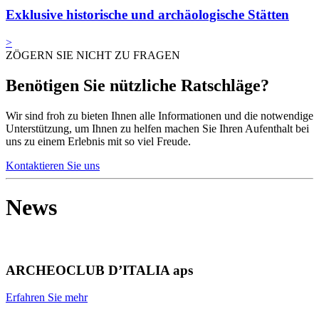
Exklusive historische und archäologische Stätten
>
ZÖGERN SIE NICHT ZU FRAGEN
Benötigen Sie nützliche Ratschläge?
Wir sind froh zu bieten Ihnen alle Informationen und die notwendige
Unterstützung, um Ihnen zu helfen machen Sie Ihren Aufenthalt bei
uns zu einem Erlebnis mit so viel Freude.
Kontaktieren Sie uns
News
ARCHEOCLUB D’ITALIA aps
Erfahren Sie mehr