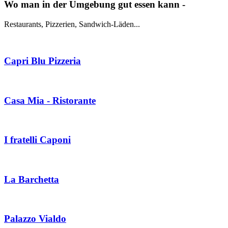
Wo man in der Umgebung gut essen kann -
Restaurants, Pizzerien, Sandwich-Läden...
Capri Blu Pizzeria
Casa Mia - Ristorante
I fratelli Caponi
La Barchetta
Palazzo Vialdo