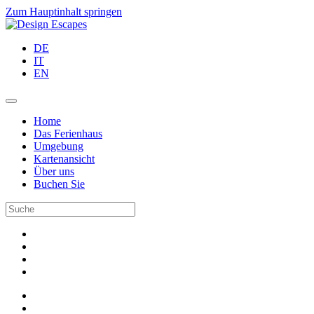
Zum Hauptinhalt springen
DE
IT
EN
Home
Das Ferienhaus
Umgebung
Kartenansicht
Über uns
Buchen Sie