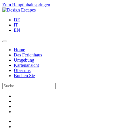
Zum Hauptinhalt springen
DE
IT
EN
Home
Das Ferienhaus
Umgebung
Kartenansicht
Über uns
Buchen Sie