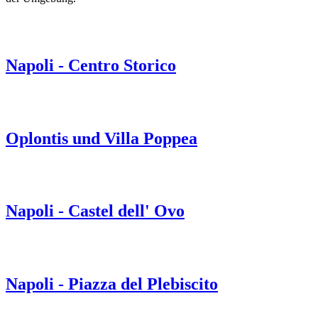
Napoli - Centro Storico
Oplontis und Villa Poppea
Napoli - Castel dell' Ovo
Napoli - Piazza del Plebiscito