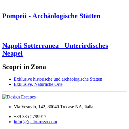
Pompeii - Archäologische Stätten
Napoli Sotterranea - Unterirdisches
Neapel
Scopri in Zona
Exklusive historische und archäologische Stätten
Exklusive, Natürliche Orte
Via Vesuvio, 142, 80040 Trecase NA, Italia
+39 335 5799917
info(@)gatto-rosso.com